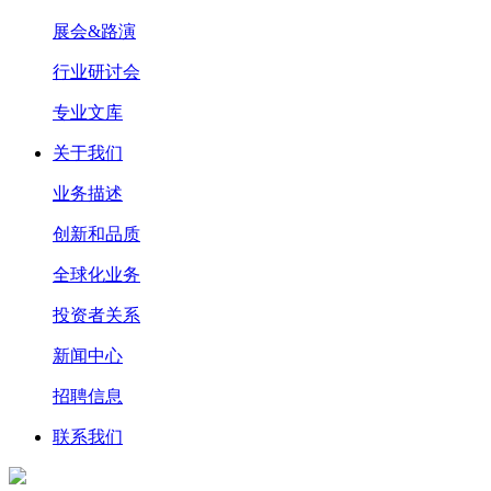
展会&路演
行业研讨会
专业文库
关于我们
业务描述
创新和品质
全球化业务
投资者关系
新闻中心
招聘信息
联系我们