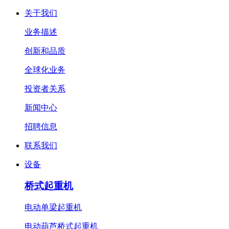
关于我们
业务描述
创新和品质
全球化业务
投资者关系
新闻中心
招聘信息
联系我们
设备
桥式起重机
电动单梁起重机
电动葫芦桥式起重机