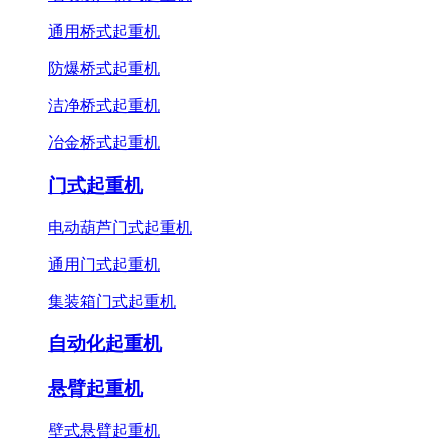
通用桥式起重机
防爆桥式起重机
洁净桥式起重机
冶金桥式起重机
门式起重机
电动葫芦门式起重机
通用门式起重机
集装箱门式起重机
自动化起重机
悬臂起重机
壁式悬臂起重机