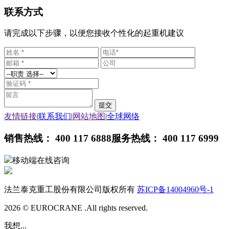
联系方式
请完成以下步骤，以便您接收个性化的起重机建议
友情链接
|
联系我们
|
网站地图
|
全球网络
销售热线： 400 117 6888
服务热线： 400 117 6999
移动端在线咨询
法兰泰克重工股份有限公司版权所有
苏ICP备14004960号-1
2026 © EUROCRANE .All rights reserved.
我想...