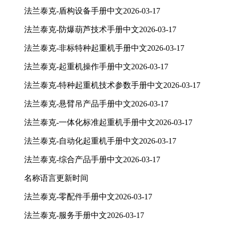
法兰泰克-盾构设备手册
中文
2026-03-17
法兰泰克-防爆葫芦技术手册
中文
2026-03-17
法兰泰克-非标特种起重机手册
中文
2026-03-17
法兰泰克-起重机操作手册
中文
2026-03-17
法兰泰克-特种起重机技术参数手册
中文
2026-03-17
法兰泰克-悬臂吊产品手册
中文
2026-03-17
法兰泰克-一体化标准起重机手册
中文
2026-03-17
法兰泰克-自动化起重机手册
中文
2026-03-17
法兰泰克-综合产品手册
中文
2026-03-17
名称
语言
更新时间
法兰泰克-零配件手册
中文
2026-03-17
法兰泰克-服务手册
中文
2026-03-17