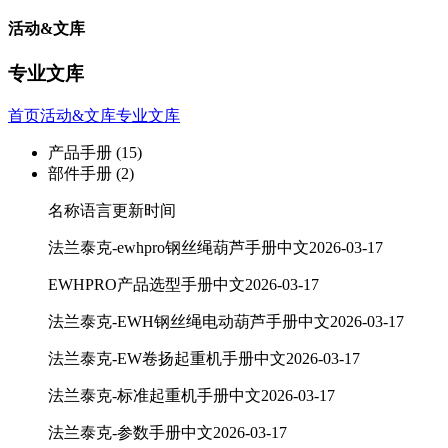
活动&文库
专业文库
首页
活动&文库
专业文库
产品手册
(15)
部件手册
(2)
名称
语言
更新时间
法兰泰克-ewhpro钢丝绳葫芦手册
中文
2026-03-17
EWHPRO产品选型手册
中文
2026-03-17
法兰泰克-EWH钢丝绳电动葫芦手册
中文
2026-03-17
法兰泰克-EW卷扬起重机手册
中文
2026-03-17
法兰泰克-标准起重机手册
中文
2026-03-17
法兰泰克-参数手册
中文
2026-03-17