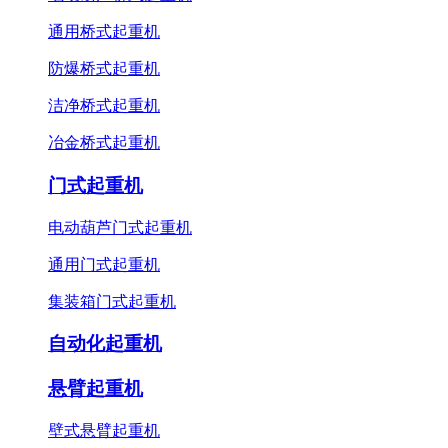
通用桥式起重机
防爆桥式起重机
洁净桥式起重机
冶金桥式起重机
门式起重机
电动葫芦门式起重机
通用门式起重机
集装箱门式起重机
自动化起重机
悬臂起重机
壁式悬臂起重机