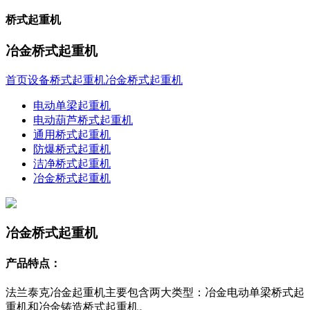
桥式起重机
冶金桥式起重机
首页
设备
桥式起重机
冶金桥式起重机
电动单梁起重机
电动葫芦桥式起重机
通用桥式起重机
防爆桥式起重机
洁净桥式起重机
冶金桥式起重机
冶金桥式起重机
产品特点：
法兰泰克冶金起重机主要包含两大类型：冶金电动单梁桥式起
重机和冶金铸造桥式起重机。