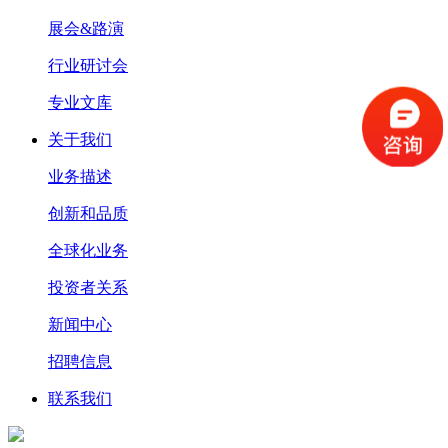
展会&路演
行业研讨会
专业文库
关于我们
业务描述
创新和品质
全球化业务
投资者关系
新闻中心
招聘信息
联系我们