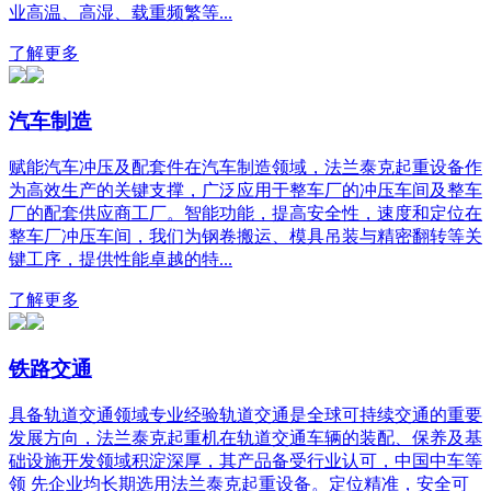
业高温、高湿、载重频繁等...
了解更多
汽车制造
赋能汽车冲压及配套件在汽车制造领域，法兰泰克起重设备作
为高效生产的关键支撑，广泛应用于整车厂的冲压车间及整车
厂的配套供应商工厂。智能功能，提高安全性，速度和定位在
整车厂冲压车间，我们为钢卷搬运、模具吊装与精密翻转等关
键工序，提供性能卓越的特...
了解更多
铁路交通
具备轨道交通领域专业经验轨道交通是全球可持续交通的重要
发展方向，法兰泰克起重机在轨道交通车辆的装配、保养及基
础设施开发领域积淀深厚，其产品备受行业认可，中国中车等
领 先企业均长期选用法兰泰克起重设备。定位精准，安全可