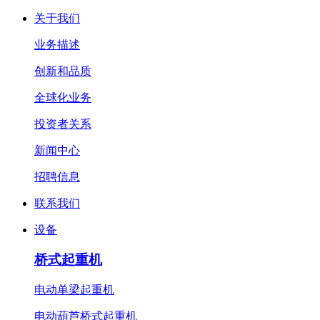
关于我们
业务描述
创新和品质
全球化业务
投资者关系
新闻中心
招聘信息
联系我们
设备
桥式起重机
电动单梁起重机
电动葫芦桥式起重机