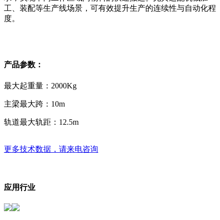
工、装配等生产线场景，可有效提升生产的连续性与自动化程
度。
产品参数：
最大起重量：
2000Kg
主梁最大跨：
10m
轨道最大轨距：
12.5m
更多技术数据，请来电咨询
应用行业