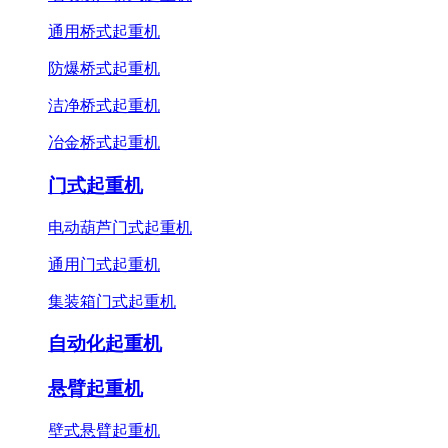
通用桥式起重机
防爆桥式起重机
洁净桥式起重机
冶金桥式起重机
门式起重机
电动葫芦门式起重机
通用门式起重机
集装箱门式起重机
自动化起重机
悬臂起重机
壁式悬臂起重机