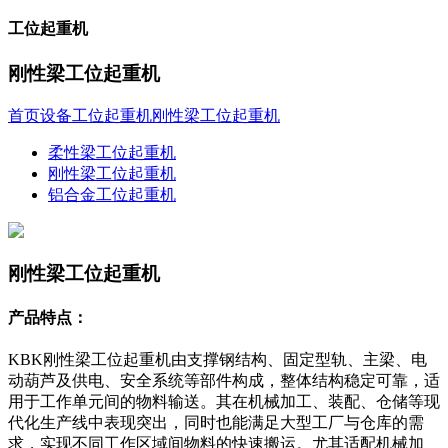
工位起重机
刚性梁工位起重机
首页
设备
工位起重机
刚性梁工位起重机
柔性梁工位起重机
刚性梁工位起重机
铝合金工位起重机
刚性梁工位起重机
产品特点：
KBK刚性梁工位起重机由支撑钢结构、固定型轨、主梁、电
动葫芦及供电、安全系统等部件构成，整体结构稳定可靠，适
用于工作单元间的物料输送。其在机械加工、装配、仓储等现
代化生产线中表现突出，同时也能满足大型工厂与仓库的需
求，实现不同工作区域间物料的快速搬运。尤其适配机械加