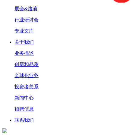
展会&路演
行业研讨会
专业文库
关于我们
业务描述
创新和品质
全球化业务
投资者关系
新闻中心
招聘信息
联系我们