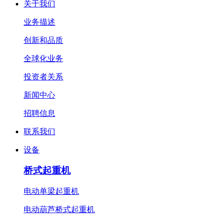
关于我们
业务描述
创新和品质
全球化业务
投资者关系
新闻中心
招聘信息
联系我们
设备
桥式起重机
电动单梁起重机
电动葫芦桥式起重机