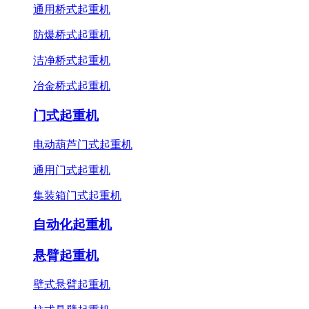
通用桥式起重机
防爆桥式起重机
洁净桥式起重机
冶金桥式起重机
门式起重机
电动葫芦门式起重机
通用门式起重机
集装箱门式起重机
自动化起重机
悬臂起重机
壁式悬臂起重机