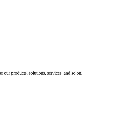
e our products, solutions, services, and so on.