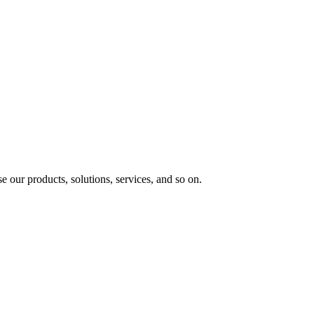
e our products, solutions, services, and so on.