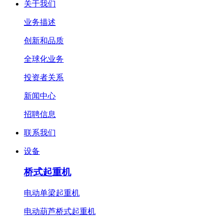
关于我们
业务描述
创新和品质
全球化业务
投资者关系
新闻中心
招聘信息
联系我们
设备
桥式起重机
电动单梁起重机
电动葫芦桥式起重机