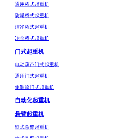
通用桥式起重机
防爆桥式起重机
洁净桥式起重机
冶金桥式起重机
门式起重机
电动葫芦门式起重机
通用门式起重机
集装箱门式起重机
自动化起重机
悬臂起重机
壁式悬臂起重机