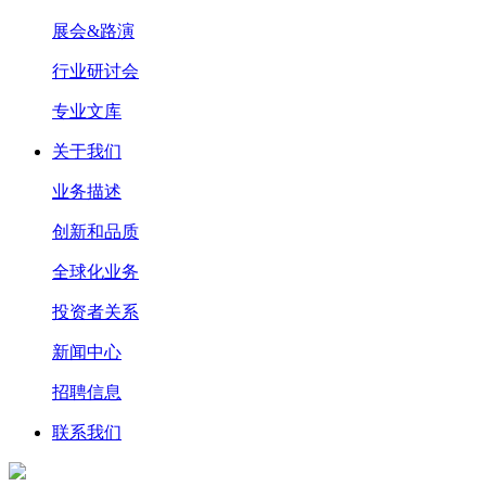
展会&路演
行业研讨会
专业文库
关于我们
业务描述
创新和品质
全球化业务
投资者关系
新闻中心
招聘信息
联系我们