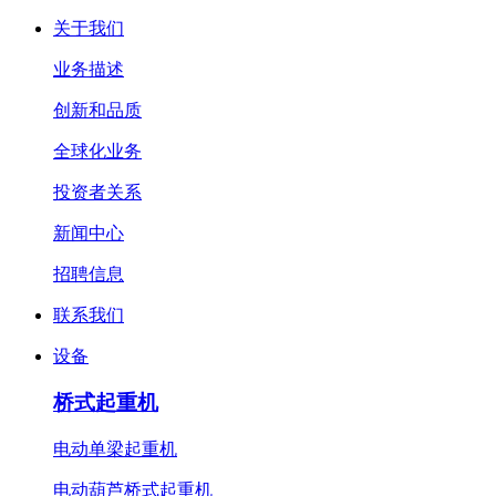
关于我们
业务描述
创新和品质
全球化业务
投资者关系
新闻中心
招聘信息
联系我们
设备
桥式起重机
电动单梁起重机
电动葫芦桥式起重机