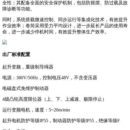
全性；其配备全面的安全保护机制，包括防摇摆、防过载及故
障诊断等功能。
同时，系统搭载微速控制、同步运行等集成化技术，有效提升
作业效率；卷筒采用受力平均设计，进一步延长产品的使用寿
命，进一步减少停机时间，有效提升整体生产效率。
出厂标准配置
起升变频，重级制导绳器
电源：380V/50Hz，控制电压48V，不含变压器
电磁盘式免维护制动器
4级凸轮高度限位器（上、下、上减速、极限停止）
运行变频电机，速度：5~20m/min
起升电机防护等级IP55，制动器防护等级IP55，绝缘等级F