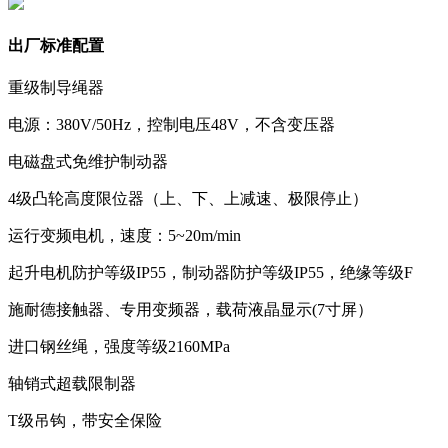
出厂标准配置
重级制导绳器
电源：380V/50Hz，控制电压48V，不含变压器
电磁盘式免维护制动器
4级凸轮高度限位器（上、下、上减速、极限停止）
运行变频电机，速度：5~20m/min
起升电机防护等级IP55，制动器防护等级IP55，绝缘等级F
施耐德接触器、专用变频器，载荷液晶显示(7寸屏）
进口钢丝绳，强度等级2160MPa
轴销式超载限制器
T级吊钩，带安全保险