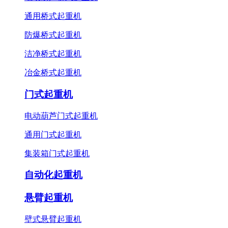
通用桥式起重机
防爆桥式起重机
洁净桥式起重机
冶金桥式起重机
门式起重机
电动葫芦门式起重机
通用门式起重机
集装箱门式起重机
自动化起重机
悬臂起重机
壁式悬臂起重机