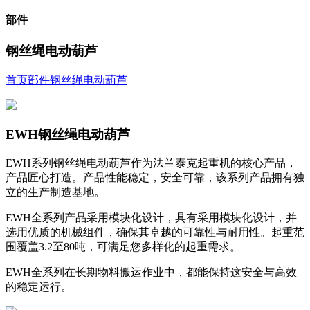
部件
钢丝绳电动葫芦
首页
部件
钢丝绳电动葫芦
EWH钢丝绳电动葫芦
EWH系列钢丝绳电动葫芦作为法兰泰克起重机的核心产品，
产品匠心打造。产品性能稳定，安全可靠，该系列产品拥有独
立的生产制造基地。
EWH全系列产品采用模块化设计，具有采用模块化设计，并
选用优质的机械组件，确保其卓越的可靠性与耐用性。起重范
围覆盖3.2至80吨，可满足您多样化的起重需求。
EWH全系列在长期物料搬运作业中，都能保持这安全与高效
的稳定运行。