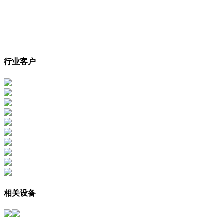
行业客户
相关设备