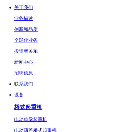
关于我们
业务描述
创新和品质
全球化业务
投资者关系
新闻中心
招聘信息
联系我们
设备
桥式起重机
电动单梁起重机
电动葫芦桥式起重机