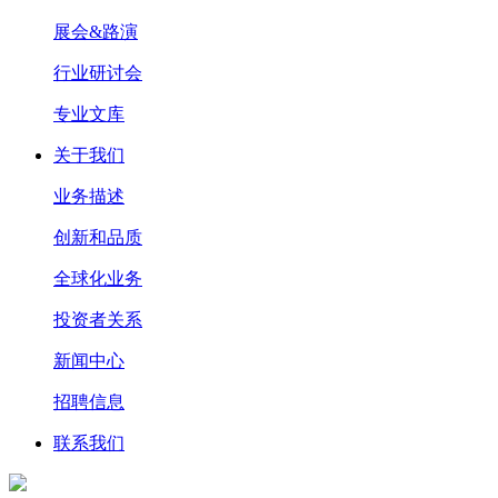
展会&路演
行业研讨会
专业文库
关于我们
业务描述
创新和品质
全球化业务
投资者关系
新闻中心
招聘信息
联系我们