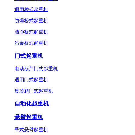
通用桥式起重机
防爆桥式起重机
洁净桥式起重机
冶金桥式起重机
门式起重机
电动葫芦门式起重机
通用门式起重机
集装箱门式起重机
自动化起重机
悬臂起重机
壁式悬臂起重机