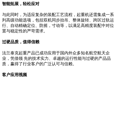
智能拓展，轻松应对
与此同时，为适应复杂的装配工艺流程，起重机还需集成一系
列高级功能选项，包括双机同步抬吊、整体旋转、跨区过轨运
行、自动精确定位、防摇，寸动等，以满足高精度装配中对位
置与稳定性的严苛需求。
过硬品质，值得信赖
法兰泰克起重产品已成功应用于国内外众多知名航空航天企
业，凭借领 先的技术实力、卓越的运行性能与过硬的产品品
质，赢得了行业客户的广泛认可与信赖。
客户应用视频