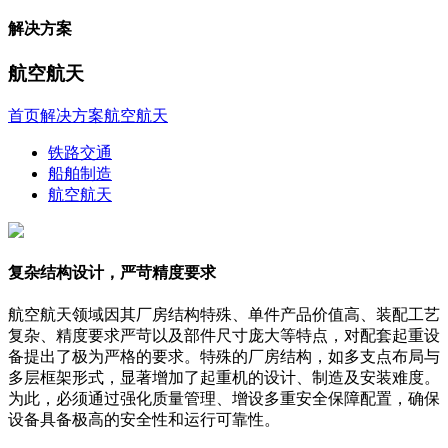
解决方案
航空航天
首页
解决方案
航空航天
铁路交通
船舶制造
航空航天
复杂结构设计，严苛精度要求
航空航天领域因其厂房结构特殊、单件产品价值高、装配工艺
复杂、精度要求严苛以及部件尺寸庞大等特点，对配套起重设
备提出了极为严格的要求。特殊的厂房结构，如多支点布局与
多层框架形式，显著增加了起重机的设计、制造及安装难度。
为此，必须通过强化质量管理、增设多重安全保障配置，确保
设备具备极高的安全性和运行可靠性。