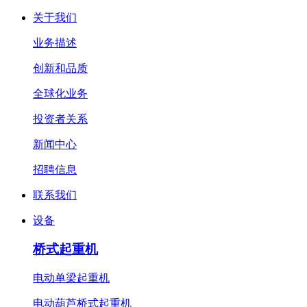
关于我们
业务描述
创新和品质
全球化业务
投资者关系
新闻中心
招聘信息
联系我们
设备
桥式起重机
电动单梁起重机
电动葫芦桥式起重机