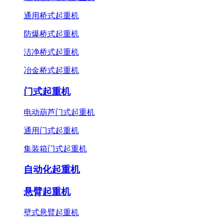
通用桥式起重机
防爆桥式起重机
洁净桥式起重机
冶金桥式起重机
门式起重机
电动葫芦门式起重机
通用门式起重机
集装箱门式起重机
自动化起重机
悬臂起重机
壁式悬臂起重机