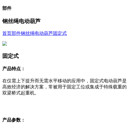
部件
钢丝绳电动葫芦
首页
部件
钢丝绳电动葫芦
固定式
固定式
产品特点：
在仅需上下提升而无需水平移动的应用中，固定式电动葫芦是
高效经济的解决方案，常被用于固定工位或集成于特殊载重的
双梁桥式起重机。
产品参数：