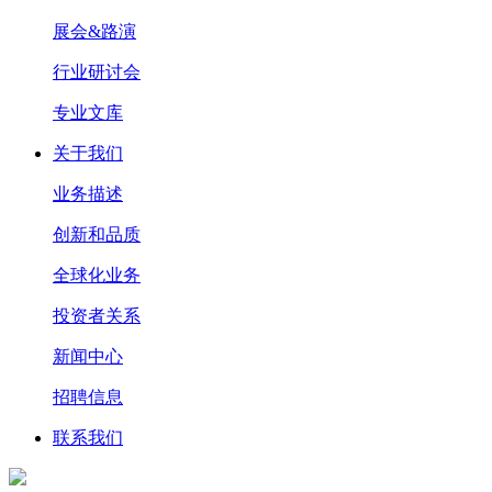
展会&路演
行业研讨会
专业文库
关于我们
业务描述
创新和品质
全球化业务
投资者关系
新闻中心
招聘信息
联系我们